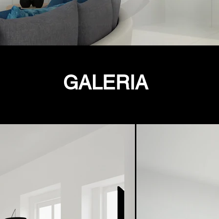
GALERIA