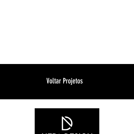
Voltar Projetos