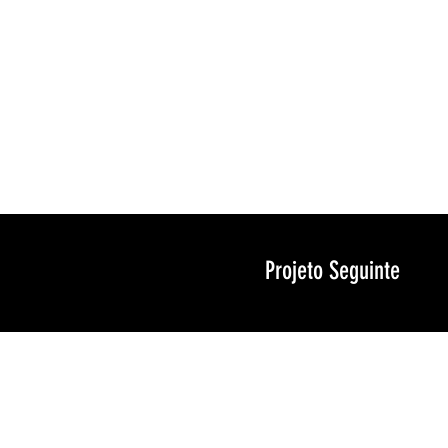
Projeto Seguinte