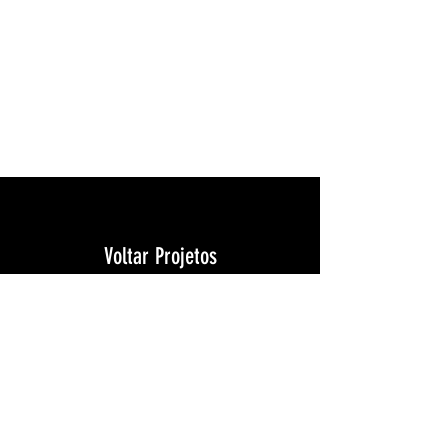
Voltar Projetos